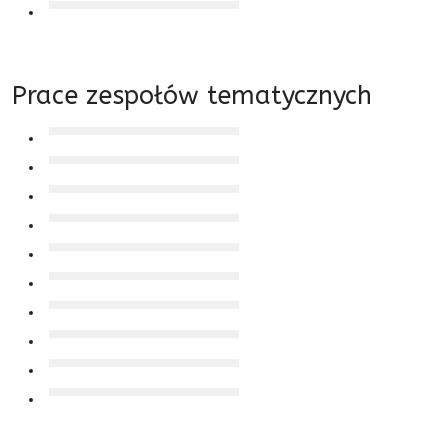
Prace zespołów tematycznych