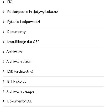
FIO
Podkarpackie Inicjatywy Lokalne
Pytania i odpowiedzi
Dokumenty
Kwalifikacje dla OSP
Archiwum
Archiwum stron
LGD (archiwalna)
BIT Nisko.pl
Archiwum bieżące
Dokumenty LGD