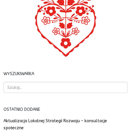
WYSZUKIWARKA
OSTATNIO DODANE
Aktualizacja Lokalnej Strategii Rozwoju – konsultacje
społeczne