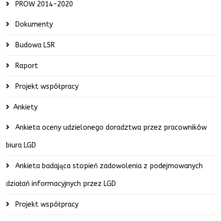
PROW 2014-2020
Dokumenty
Budowa LSR
Raport
Projekt współpracy
Ankiety
Ankieta oceny udzielonego doradztwa przez pracowników
biura LGD
Ankieta badająca stopień zadowolenia z podejmowanych
działań informacyjnych przez LGD
Projekt współpracy