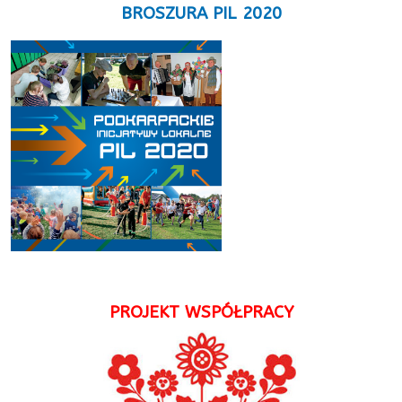
BROSZURA PIL 2020
PROJEKT WSPÓŁPRACY