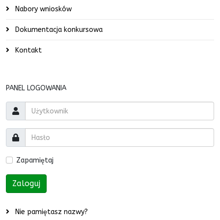
Nabory wniosków
Dokumentacja konkursowa
Kontakt
PANEL LOGOWANIA
Zapamiętaj
Zaloguj
Nie pamiętasz nazwy?