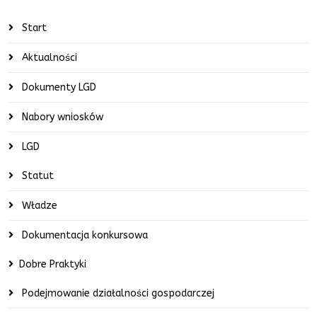
Start
Aktualności
Dokumenty LGD
Nabory wniosków
LGD
Statut
Władze
Dokumentacja konkursowa
Dobre Praktyki
Podejmowanie działalności gospodarczej