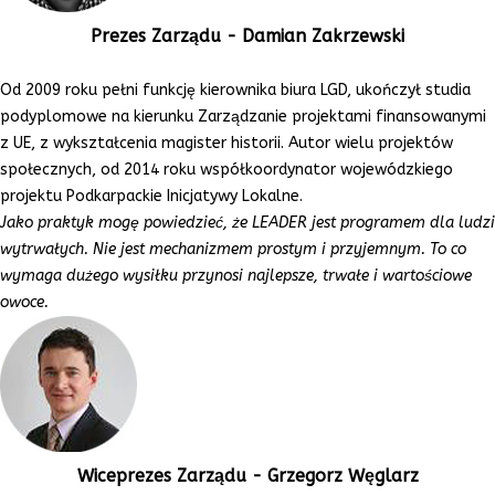
Prezes Zarządu - Damian Zakrzewski
Od 2009 roku pełni funkcję kierownika biura LGD, ukończył studia
podyplomowe na kierunku Zarządzanie projektami finansowanymi
z UE, z wykształcenia magister historii. Autor wielu projektów
społecznych, od 2014 roku współkoordynator wojewódzkiego
projektu Podkarpackie Inicjatywy Lokalne.
Jako praktyk mogę powiedzieć, że LEADER jest programem dla ludzi
wytrwałych. Nie jest mechanizmem prostym i przyjemnym. To co
wymaga dużego wysiłku przynosi najlepsze, trwałe i wartościowe
owoce.
Wiceprezes Zarządu - Grzegorz Węglarz