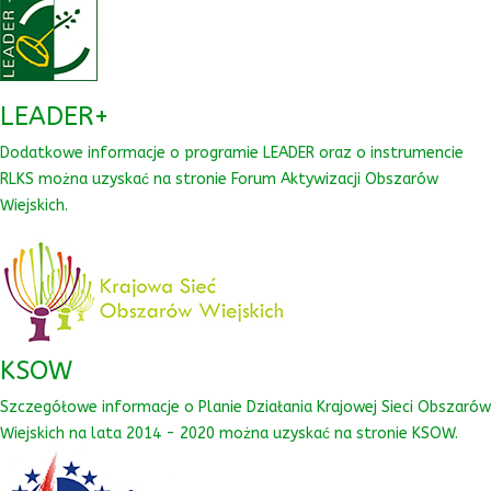
LEADER+
Dodatkowe informacje o programie LEADER oraz o instrumencie
RLKS można uzyskać na stronie Forum Aktywizacji Obszarów
Wiejskich.
KSOW
Szczegółowe informacje o Planie Działania Krajowej Sieci Obszarów
Wiejskich na lata 2014 - 2020 można uzyskać na stronie KSOW.