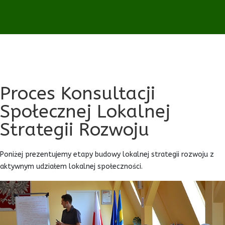
Proces Konsultacji
Społecznej Lokalnej
Strategii Rozwoju
Poniżej prezentujemy etapy budowy lokalnej strategii rozwoju z
aktywnym udziałem lokalnej społeczności.