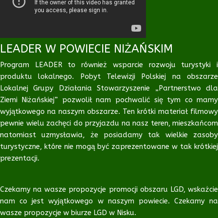
LEADER W POWIECIE NIŻAŃSKIM
Program LEADER to również wsparcie rozwoju turystyki i
produktu lokalnego. Pobyt Telewizji Polskiej na obszarze
Lokalnej Grupy Działania Stowarzyszenie „Partnerstwo dla
Ziemi Niżańskiej” pozwolił nam pochwalić się tym co mamy
wyjątkowego na naszym obszarze. Ten krótki materiał filmowy
pewnie wielu zachęci do przyjazdu na nasz teren, mieszkańcom
natomiast uzmysławia, że posiadamy tak wielkie zasoby
turystyczne, które nie mogą być zaprezentowane w tak krótkiej
prezentacji.
Czekamy na wasze propozycje promocji obszaru LGD, wskażcie
nam co jest wyjątkowego w naszym powiecie. Czekamy na
wasze propozycje w biurze LGD w Nisku.