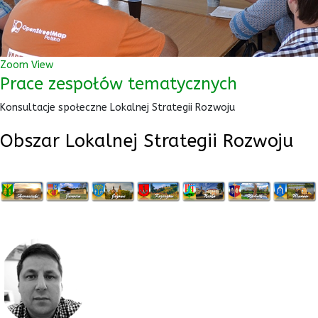
Zoom
View
Prace zespołów tematycznych
Konsultacje społeczne Lokalnej Strategii Rozwoju
Obszar Lokalnej Strategii Rozwoju