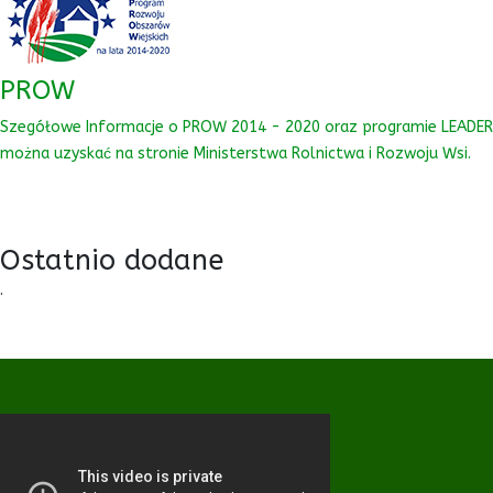
PROW
Szegółowe Informacje o PROW 2014 - 2020 oraz programie LEADER
można uzyskać na stronie Ministerstwa Rolnictwa i Rozwoju Wsi.
Ostatnio dodane
.