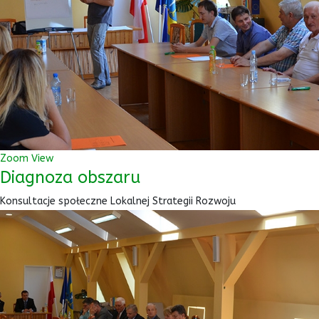
Zoom
View
Diagnoza obszaru
Konsultacje społeczne Lokalnej Strategii Rozwoju