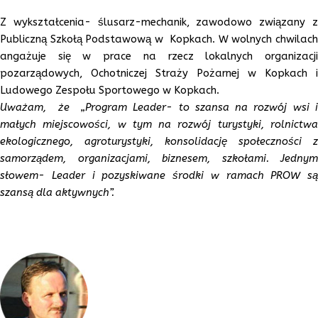
Z wykształcenia- ślusarz-mechanik, zawodowo związany z
Publiczną Szkołą Podstawową w Kopkach. W wolnych chwilach
angażuje się w prace na rzecz lokalnych organizacji
pozarządowych, Ochotniczej Straży Pożarnej w Kopkach i
Ludowego Zespołu Sportowego w Kopkach.
Uważam, że „Program Leader- to szansa na rozwój wsi i
małych miejscowości, w tym na rozwój turystyki, rolnictwa
ekologicznego, agroturystyki, konsolidację społeczności z
samorządem, organizacjami, biznesem, szkołami. Jednym
słowem- Leader i pozyskiwane środki w ramach PROW są
szansą dla aktywnych”.