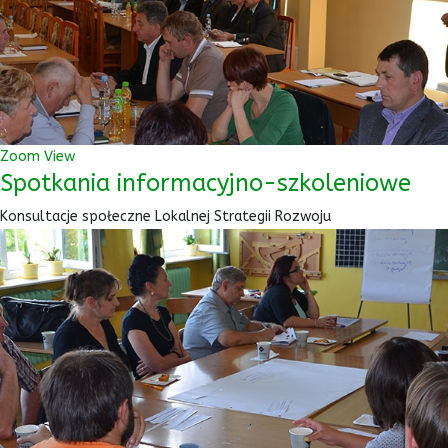
Zoom
View
Spotkania informacyjno-szkoleniowe
Konsultacje społeczne Lokalnej Strategii Rozwoju