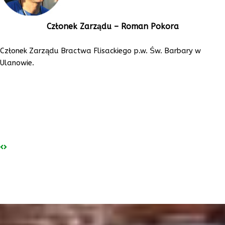
Członek Zarządu – Roman Pokora
Członek Zarządu Bractwa Flisackiego p.w. Św. Barbary w
Ulanowie.