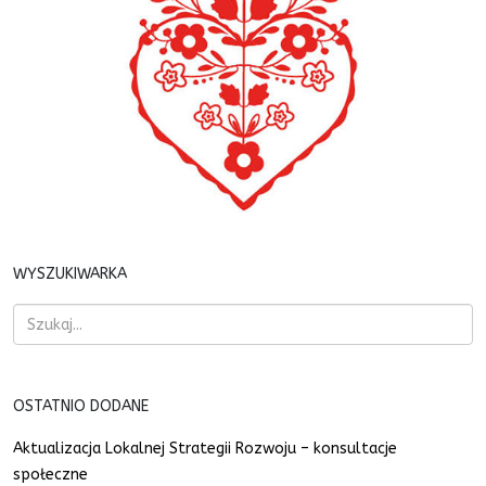
WYSZUKIWARKA
OSTATNIO DODANE
Aktualizacja Lokalnej Strategii Rozwoju – konsultacje
społeczne