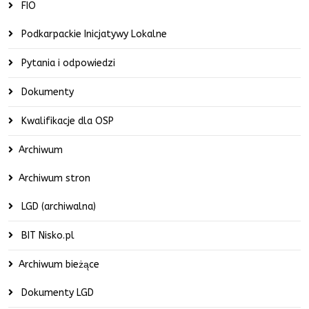
FIO
Podkarpackie Inicjatywy Lokalne
Pytania i odpowiedzi
Dokumenty
Kwalifikacje dla OSP
Archiwum
Archiwum stron
LGD (archiwalna)
BIT Nisko.pl
Archiwum bieżące
Dokumenty LGD