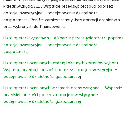
Przedsięwzięcia 3.1.1 Wsparcie przedsiębiorczości poprzez
dotacje inwestycyjne - podejmowanie działalności
gospodarczej. Poniżej zamieszczamy listy operacji ocenionych
oraz wybranych do finansowania.
Lista operacji wybranych - Wsparcie przedsiębiorczości poprzez
dotacje inwestycyjne - podejmowanie działalności
gospodarczej
Lista operacji ocenionych według lokalnych kryteriów wyboru -
Wsparcie przedsiębiorczości poprzez dotacje inwestycyjne -
podejmowanie działalności gospodarcze
j
Lista operacji ocenionych w ramach oceny wstępnej - Wsparcie
przedsiębiorczości poprzez dotacje inwestycyjne -
podejmowanie działalności gospodarczej