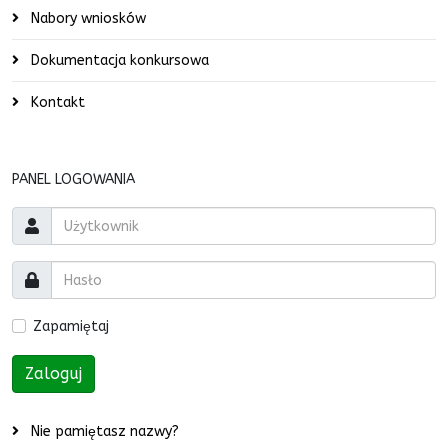
Nabory wniosków
Dokumentacja konkursowa
Kontakt
PANEL LOGOWANIA
Zapamiętaj
Zaloguj
Nie pamiętasz nazwy?