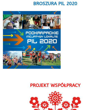
BROSZURA PIL 2020
PROJEKT WSPÓŁPRACY