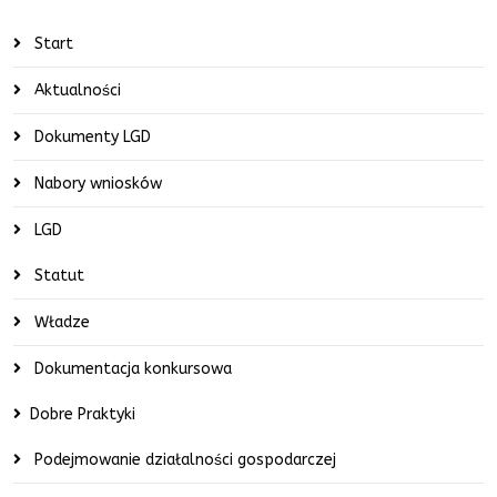
Start
Aktualności
Dokumenty LGD
Nabory wniosków
LGD
Statut
Władze
Dokumentacja konkursowa
Dobre Praktyki
Podejmowanie działalności gospodarczej