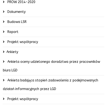
PROW 2014-2020
Dokumenty
Budowa LSR
Raport
Projekt współpracy
Ankiety
Ankieta oceny udzielonego doradztwa przez pracowników
biura LGD
Ankieta badająca stopień zadowolenia z podejmowanych
działań informacyjnych przez LGD
Projekt współpracy