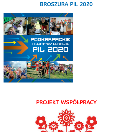
BROSZURA PIL 2020
PROJEKT WSPÓŁPRACY