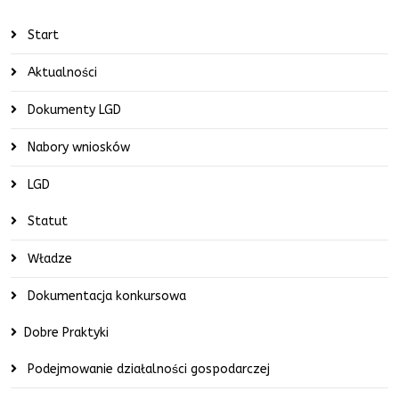
Start
Aktualności
Dokumenty LGD
Nabory wniosków
LGD
Statut
Władze
Dokumentacja konkursowa
Dobre Praktyki
Podejmowanie działalności gospodarczej