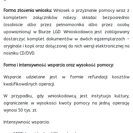
Forma złożenia wniosku:
Wniosek o przyznanie pomocy wraz z
kompletem załączników należy składać bezpośrednio
(osobiście albo przez pełnomocnika albo przez osobę
upoważnioną) w Biurze LGD. Wnioskodawca jest zobligowany
dostarczyć komplet dokumentów w dwóch egzemplarzach –
oryginale i kopii oraz dołączonej do nich wersji elektronicznej na
nośniku CD/DVD.
Forma i intensywność wsparcia oraz wysokość pomocy:
Wsparcie udzielane jest w formie refundacji kosztów
kwalifikowalnych operacji.
W przypadku, gdy wnioskodawcą jest instytucja kultury,
ograniczenie w wysokości kwoty pomocy na jedną operację
wynosi 50 tys. zł.
Intensywność wsparcia: