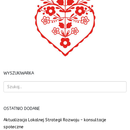
WYSZUKIWARKA
OSTATNIO DODANE
Aktualizacja Lokalnej Strategii Rozwoju – konsultacje
społeczne