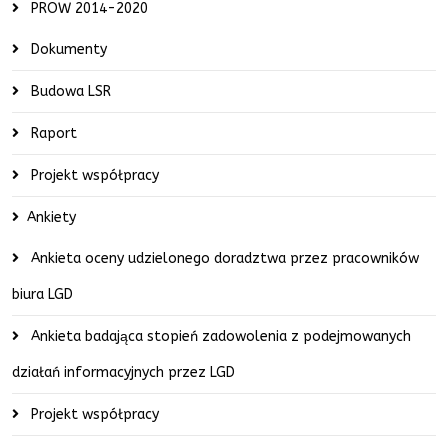
PROW 2014-2020
Dokumenty
Budowa LSR
Raport
Projekt współpracy
Ankiety
Ankieta oceny udzielonego doradztwa przez pracowników
biura LGD
Ankieta badająca stopień zadowolenia z podejmowanych
działań informacyjnych przez LGD
Projekt współpracy