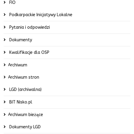
FIO
Podkarpackie Inicjatywy Lokalne
Pytania i odpowiedzi
Dokumenty
Kwalifikacje dla OSP
Archiwum
Archiwum stron
LGD (archiwalna)
BIT Nisko.pl
Archiwum bieżące
Dokumenty LGD