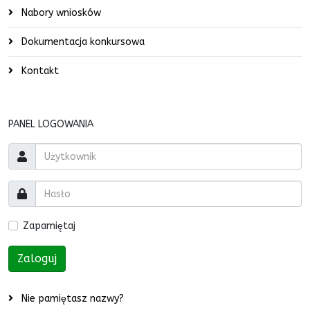
Nabory wniosków
Dokumentacja konkursowa
Kontakt
PANEL LOGOWANIA
Zapamiętaj
Zaloguj
Nie pamiętasz nazwy?