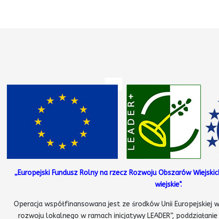
„Europejski Fundusz Rolny na rzecz Rozwoju Obszarów Wiejskic
wiejskie".
Operacja współfinansowana jest ze środków Unii Europejskiej w
rozwoju lokalnego w ramach inicjatywy LEADER”, poddziałanie