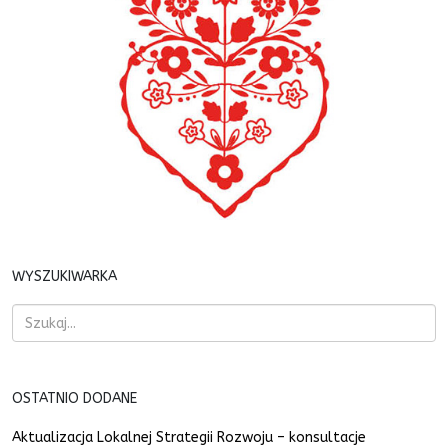
WYSZUKIWARKA
OSTATNIO DODANE
Aktualizacja Lokalnej Strategii Rozwoju – konsultacje