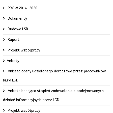
PROW 2014-2020
Dokumenty
Budowa LSR
Raport
Projekt współpracy
Ankiety
Ankieta oceny udzielonego doradztwa przez pracowników
biura LGD
Ankieta badająca stopień zadowolenia z podejmowanych
działań informacyjnych przez LGD
Projekt współpracy