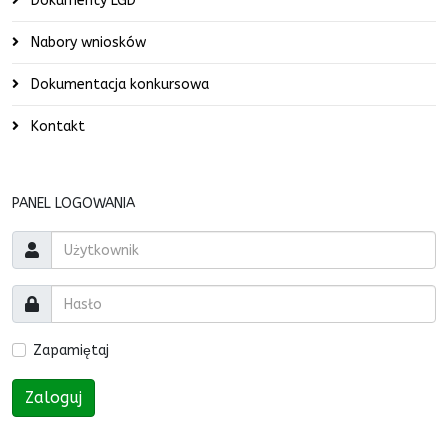
Dokumenty LGD
Nabory wniosków
Dokumentacja konkursowa
Kontakt
PANEL LOGOWANIA
Zapamiętaj
Zaloguj