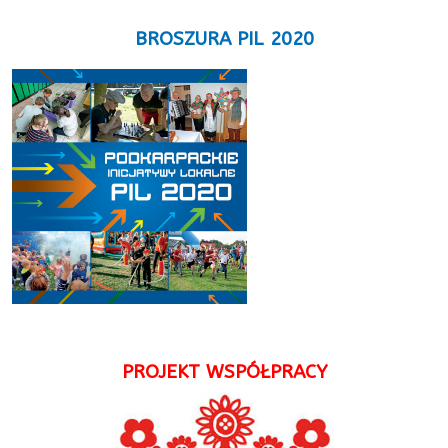
BROSZURA PIL 2020
PROJEKT WSPÓŁPRACY