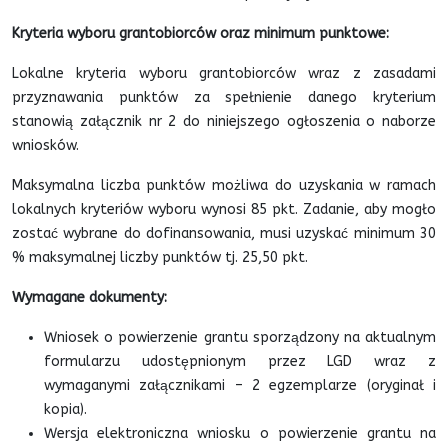
Kryteria wyboru grantobiorców oraz minimum punktowe:
Lokalne kryteria wyboru grantobiorców wraz z zasadami
przyznawania punktów za spełnienie danego kryterium
stanowią załącznik nr 2 do niniejszego ogłoszenia o naborze
wniosków.
Maksymalna liczba punktów możliwa do uzyskania w ramach
lokalnych kryteriów wyboru wynosi 85 pkt. Zadanie, aby mogło
zostać wybrane do dofinansowania, musi uzyskać minimum 30
% maksymalnej liczby punktów tj. 25,50 pkt.
Wymagane dokumenty:
Wniosek o powierzenie grantu sporządzony na aktualnym
formularzu udostępnionym przez LGD wraz z
wymaganymi załącznikami – 2 egzemplarze (oryginał i
kopia).
Wersja elektroniczna wniosku o powierzenie grantu na