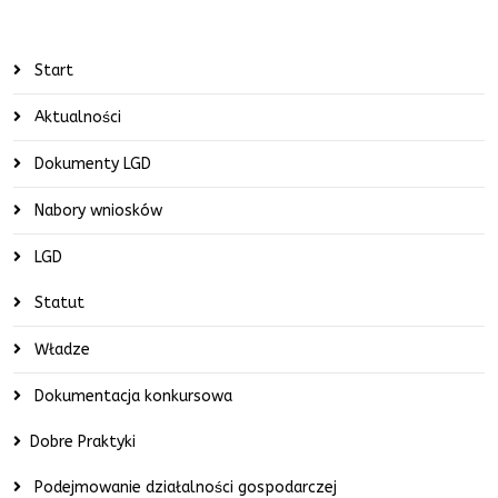
Start
Aktualności
Dokumenty LGD
Nabory wniosków
LGD
Statut
Władze
Dokumentacja konkursowa
Dobre Praktyki
Podejmowanie działalności gospodarczej