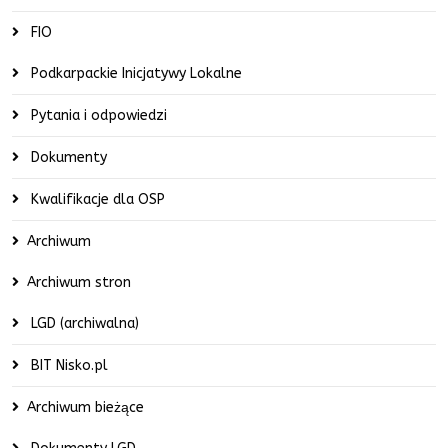
FIO
Podkarpackie Inicjatywy Lokalne
Pytania i odpowiedzi
Dokumenty
Kwalifikacje dla OSP
Archiwum
Archiwum stron
LGD (archiwalna)
BIT Nisko.pl
Archiwum bieżące